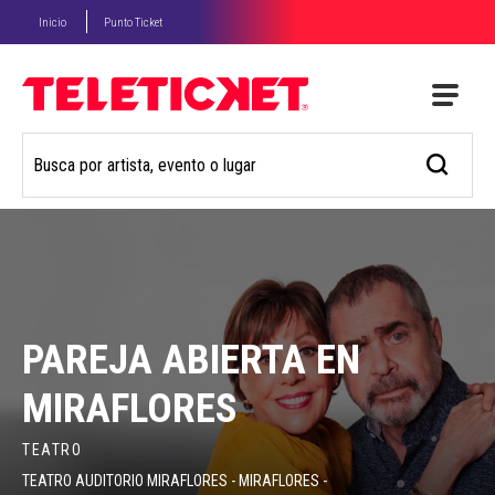
Inicio
Punto Ticket
PAREJA ABIERTA EN
MIRAFLORES
TEATRO
TEATRO AUDITORIO MIRAFLORES - MIRAFLORES -