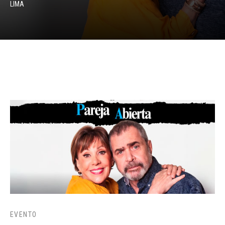
LIMA
EVENTO