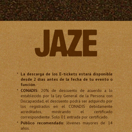
*
La descarga de los E-tickets estará disponible
desde 2 días antes de la fecha de tu evento o
función.
*
CONADIS:
20% de descuento de acuerdo a lo
establecido por la Ley General de la Persona con
Discapacidad, el descuento podrá ser adquirido por
los registrados en el CONADIS debidamente
acreditados, mostrando el certificado
correspondiente. Solo 01 entrada por certificado.
*
Público recomendado:
Jóvenes mayores de 14
años.