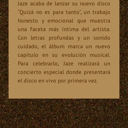
Jaze acaba de lanzar su nuevo disco
“Quizá no es para tanto”, un trabajo
honesto y emocional que muestra
una faceta más íntima del artista.
Con letras profundas y un sonido
cuidado, el álbum marca un nuevo
capítulo en su evolución musical.
Para celebrarlo, Jaze realizará un
concierto especial donde presentará
el disco en vivo por primera vez.