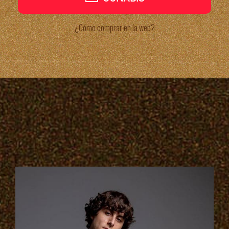
¿Cómo comprar en la web?