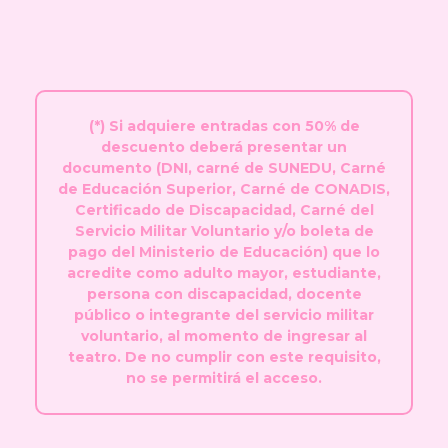
(*) Si adquiere entradas con 50% de
descuento deberá presentar un
documento (DNI, carné de SUNEDU, Carné
de Educación Superior, Carné de CONADIS,
Certificado de Discapacidad, Carné del
Servicio Militar Voluntario y/o boleta de
pago del Ministerio de Educación) que lo
acredite como adulto mayor, estudiante,
persona con discapacidad, docente
público o integrante del servicio militar
voluntario, al momento de ingresar al
teatro. De no cumplir con este requisito,
no se permitirá el acceso.