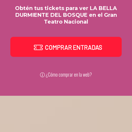
Obtén tus tickets para ver LA BELLA
DURMIENTE DEL BOSQUE en el Gran
Teatro Nacional
COMPRAR ENTRADAS
¿Cómo comprar en la web?