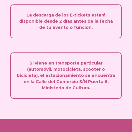
La descarga de los E-tickets estará
disponible desde 2 días antes de la fecha
de tu evento o función.
Si viene en transporte particular
(automóvil, motocicleta, scooter o
bicicleta), el estacionamiento se encuentra
en la Calle del Comercio S/N Puerta 6,
Ministerio de Cultura.