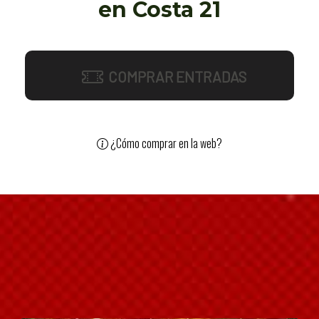
en Costa 21
COMPRAR ENTRADAS
¿Cómo comprar en la web?