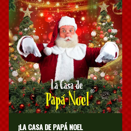
¡LA CASA DE PAPÁ NOEL