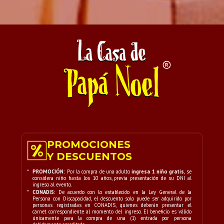
PROMOCIONES
Y DESCUENTOS
*
PROMOCIÓN:
Por la compra de una adulto
ingresa 1 niño gratis
, se
considera niño hasta los 10 años, previa presentación de su DNI al
ingreso al evento.
*
CONADIS:
De acuerdo con lo establecido en la Ley General de la
Persona con Discapacidad, el descuento solo puede ser adquirido por
personas registradas en CONADIS, quienes deberán presentar el
carnet correspondiente al momento del ingreso. El beneficio es válido
únicamente para la compra de una (1) entrada por persona