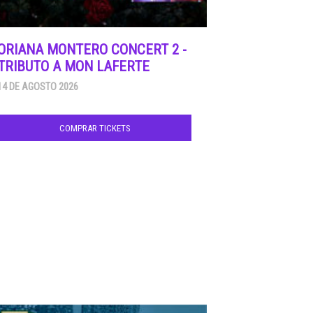
ORIANA MONTERO CONCERT 2 -
TRIBUTO A MON LAFERTE
14 DE AGOSTO 2026
COMPRAR TICKETS