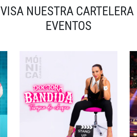
VISA NUESTRA CARTELERA
EVENTOS