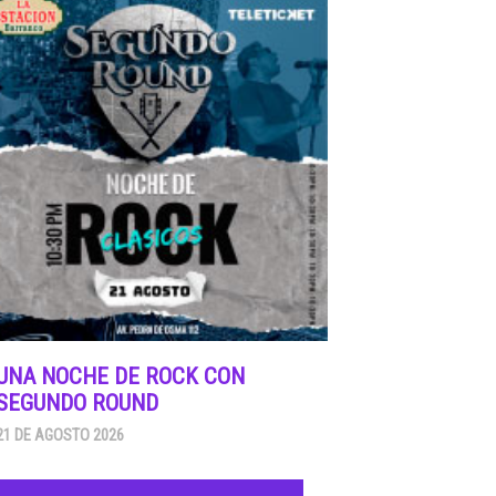
UNA NOCHE DE ROCK CON
SEGUNDO ROUND
21 DE AGOSTO 2026