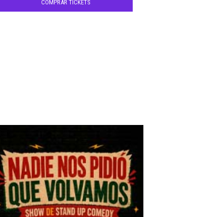
COMPRAR TICKETS