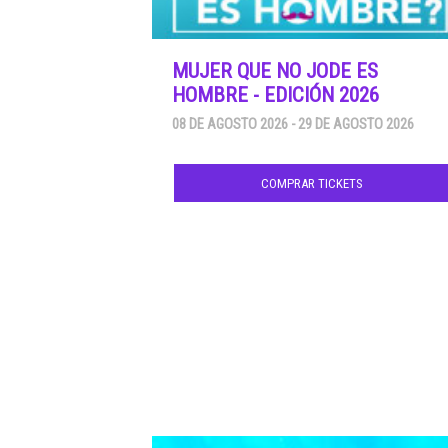
MUJER QUE NO JODE ES
HOMBRE - EDICIÓN 2026
08 DE AGOSTO 2026 - 29 DE AGOSTO 2026
COMPRAR TICKETS