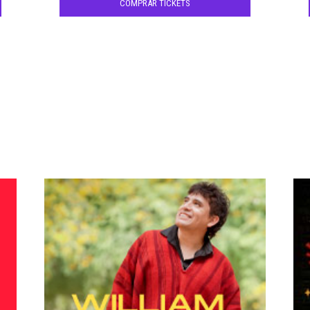
COMPRAR TICKETS