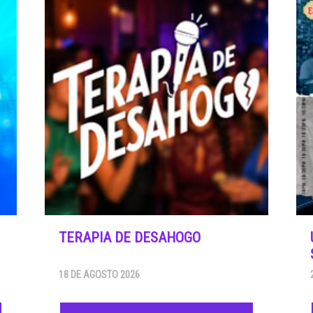
TERAPIA DE DESAHOGO
18 DE AGOSTO 2026