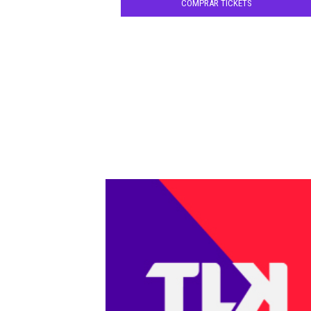
COMPRAR TICKETS