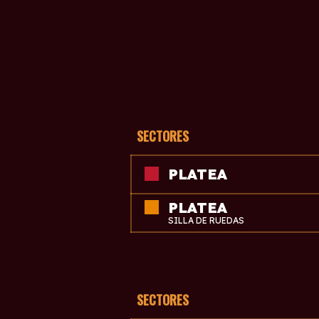
SECTORES
PLATEA
PLATEA
SILLA DE RUEDAS
SECTORES