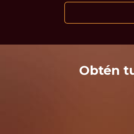
Obtén tu