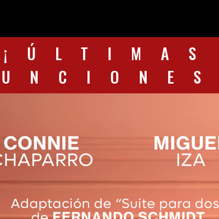
¡ÚLTIMAS
FUNCIONES