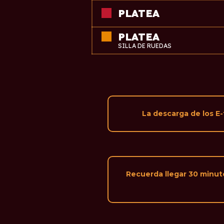
PLATEA
PLATEA
SILLA DE RUEDAS
La descarga de los E-
Recuerda llegar 30 minutos