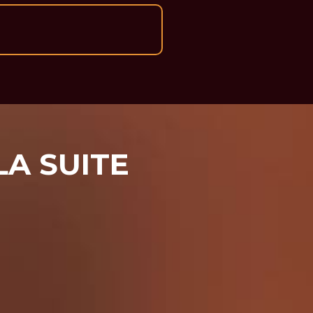
 LA SUITE