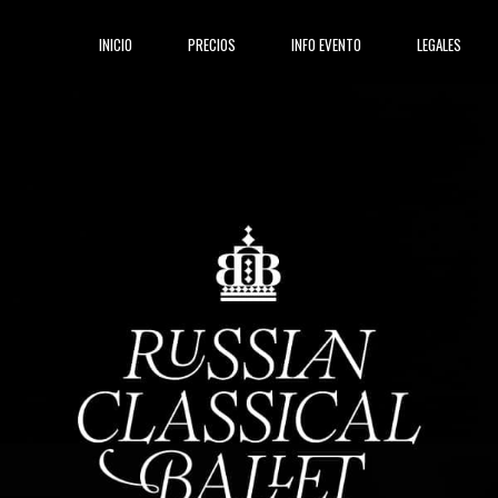
(current)
INICIO
PRECIOS
INFO EVENTO
LEGALES