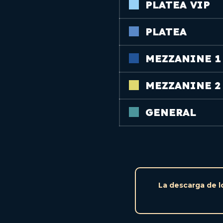
PLATEA VIP
PLATEA
MEZZANINE 1
MEZZANINE 2
GENERAL
La descarga de l