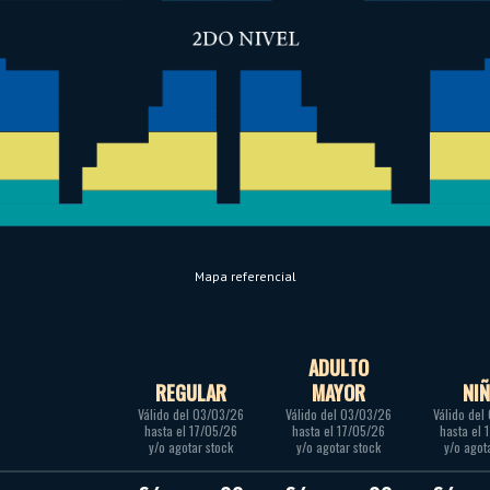
Mapa referencial
ADULTO
REGULAR
MAYOR
NI
Válido del 03/03/26
Válido del 03/03/26
Válido del
hasta el 17/05/26
hasta el 17/05/26
hasta el 
y/o agotar stock
y/o agotar stock
y/o agot