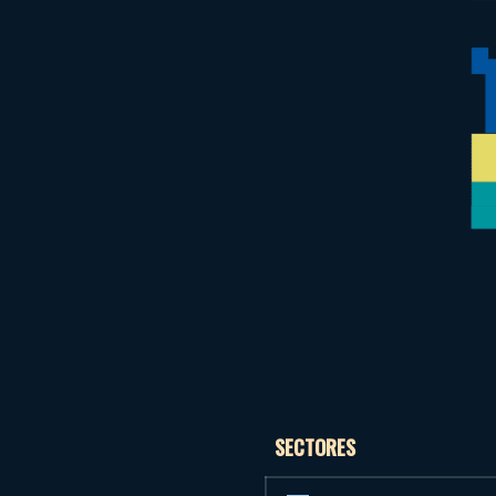
SECTORES