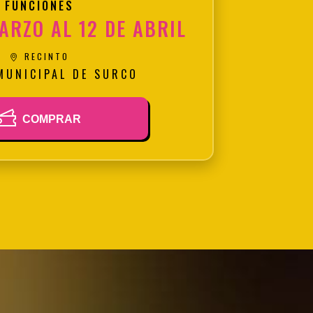
FUNCIONES
ARZO AL 12 DE ABRIL
RECINTO
MUNICIPAL DE SURCO
COMPRAR