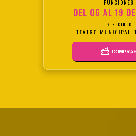
FUNCIONES
DEL 06 AL 19 D
RECINTO
TEATRO MUNICIPAL 
COMPRA