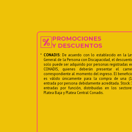
PROMOCIONES
Y DESCUENTOS
*
CONADIS:
De acuerdo con lo establecido en la Le
General de la Persona con Discapacidad, el descuent
solo puede ser adquirido por personas registradas e
CONADIS, quienes deberán presentar el carne
correspondiente al momento del ingreso. El benefici
es válido únicamente para la compra de una (1
entrada por persona debidamente acreditada. Stock: 
entradas por función, distribuidas en los sectore
Platea Baja y Platea Central Conadis.