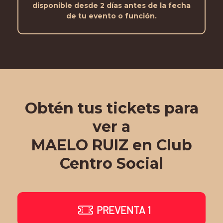
disponible desde 2 días antes de la fecha
de tu evento o función.
Obtén tus tickets para
ver a
MAELO RUIZ en Club
Centro Social
PREVENTA 1