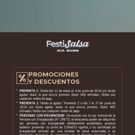
PROMOCIONES
Y DESCUENTOS
*
PREVENTA 1:
Válido del 12 de mayo al 6 de junio de 2026 y/o hasta
agotar stock, lo que ocurra primero. Stock: 400 entradas. Válido con
cualquier medio de pago.
*
PREVENTA 2:
Válido al agotar "Preventa 1" o del 7 al 27 de junio de
2026 y/o hasta agotar stock, lo que ocurra primero. Stock: 400
entradas. Válido con cualquier medio de pago.
*
PERSONAS CON DISCAPACIDAD:
De acuerdo con la Ley General de la
Persona con Discapacidad (N.º 29973), el descuento puede ser adquirido
por personas con discapacidad debidamente acreditadas, quienes
deberán presentar su carné de CONADIS vigente, o su certificado de
discapacidad emitido por una entidad de salud autorizada, o su