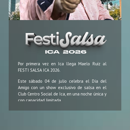
Por primera vez en Ica llega Maelo Ruiz al
FESTI SALSA ICA 2026.
Este sábado 04 de julio celebra el Día del
Amigo con un show exclusivo de salsa en el
Club Centro Social de Ica, en una noche única y
con capacidad limitada.