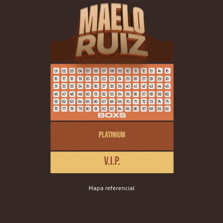
Mapa referencial