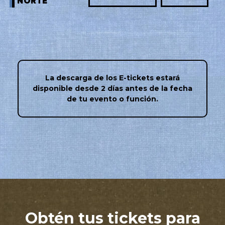
NORTE
La descarga de los E-tickets estará
disponible desde 2 días antes de la fecha
de tu evento o función.
Obtén tus tickets para