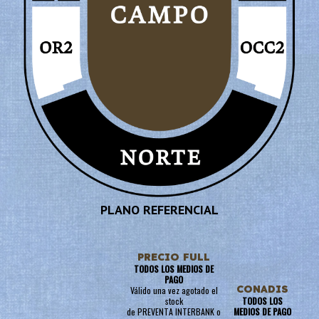
PLANO REFERENCIAL
PRECIO FULL
TODOS LOS MEDIOS DE
PAGO
CONADIS
Válido una vez agotado el
stock
TODOS LOS
de PREVENTA INTERBANK o
MEDIOS DE PAGO