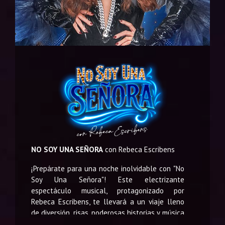
NO SOY UNA SEÑORA
con Rebeca Escribens
¡Prepárate para una noche inolvidable con "No
Soy Una Señora"! Este electrizante
espectáculo musical, protagonizado por
Rebeca Escribens, te llevará a un viaje lleno
de diversión, risas, poderosas historias y música
en vivo.