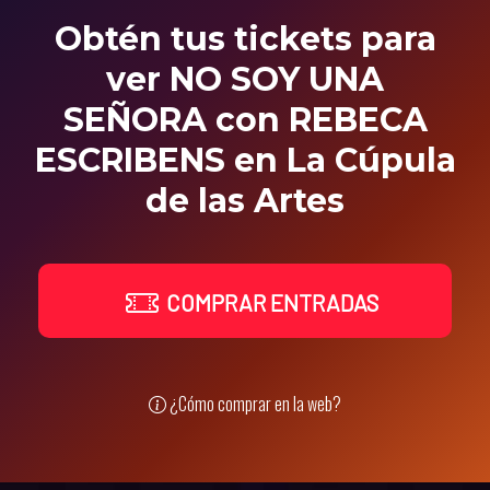
Obtén tus tickets para
ver NO SOY UNA
SEÑORA con REBECA
ESCRIBENS en La Cúpula
de las Artes
COMPRAR ENTRADAS
¿Cómo comprar en la web?