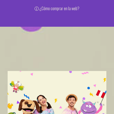
¿Cómo comprar en la web?