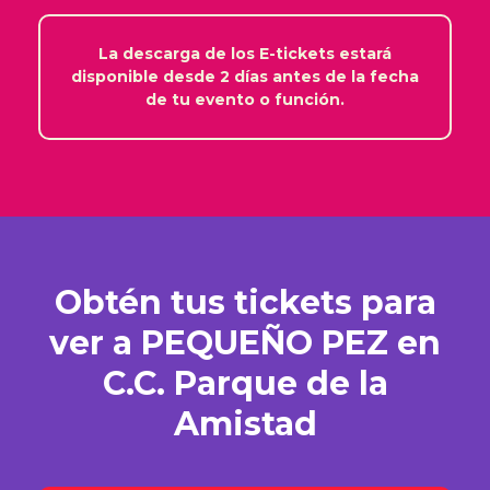
La descarga de los E-tickets estará
disponible desde 2 días antes de la fecha
de tu evento o función.
Obtén tus tickets para
ver a PEQUEÑO PEZ en
C.C. Parque de la
Amistad