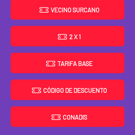
VECINO SURCANO
2 X 1
TARIFA BASE
CÓDIGO DE DESCUENTO
CONADIS