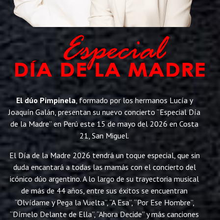
El dúo Pimpinela
, formado por los hermanos Lucía y
Joaquín Galán, presentan su nuevo concierto “Especial Día
de la Madre” en Perú este 15 de mayo del 2026 en Costa
21, San Miguel.
El Día de la Madre 2026 tendrá un toque especial, que sin
duda encantará a todas las mamás con el concierto del
icónico dúo argentino. A lo largo de su trayectoria musical
de más de 44 años, entre sus éxitos se encuentran
“Olvídame y Pega la Vuelta”, “A Esa”, “Por Ese Hombre”,
“Dímelo Delante de Ella”, “Ahora Decide” y más canciones