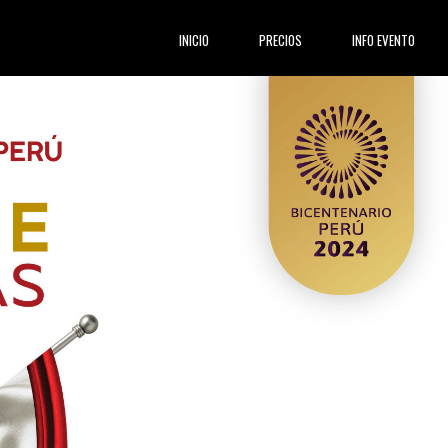
(current)
INICIO
PRECIOS
INFO EVENTO