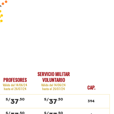
SERVICIO MILITAR
PROFESORES
VOLUNTARIO
Válido del 14/06/24
Válido del 14/06/24
CAP.
hasta el 26/07/24
hasta el 26/07/24
37
37
S/
.50
S/
.50
394
S/
.50
S/
.50