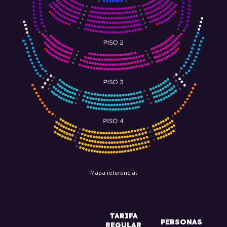
Mapa referencial
TARIFA
PERSONAS
REGULAR