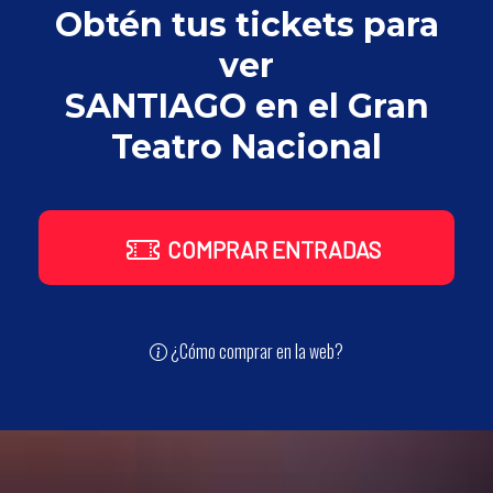
Obtén tus tickets para
ver
SANTIAGO en el Gran
Teatro Nacional
COMPRAR ENTRADAS
¿Cómo comprar en la web?