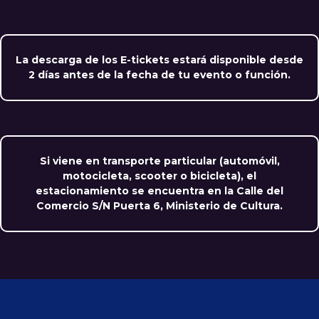
La descarga de los E-tickets estará disponible desde
2 días antes de la fecha de tu evento o función.
Si viene en transporte particular (automóvil,
motocicleta, scooter o bicicleta), el
estacionamiento se encuentra en la Calle del
Comercio S/N Puerta 6, Ministerio de Cultura.