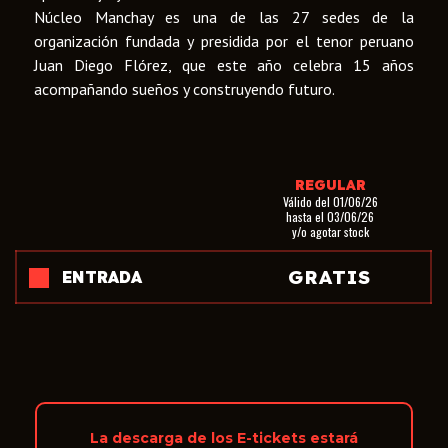
Núcleo Manchay es una de las 27 sedes de la
organización fundada y presidida por el tenor peruano
Juan Diego Flórez, que este año celebra 15 años
acompañando sueños y construyendo futuro.
REGULAR
Válido del 01/06/26
hasta el 03/06/26
y/o agotar stock
GRATIS
ENTRADA
La descarga de los E-tickets estará