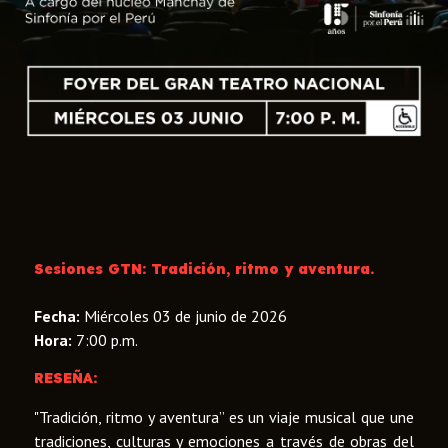
Sesiones GTN: Tradición, ritmo y aventura.
Fecha:
Miércoles 03 de junio de 2026
Hora:
7:00 p.m.
RESEÑA:
"Tradición, ritmo y aventura” es un viaje musical que une
tradiciones, culturas y emociones a través de obras del