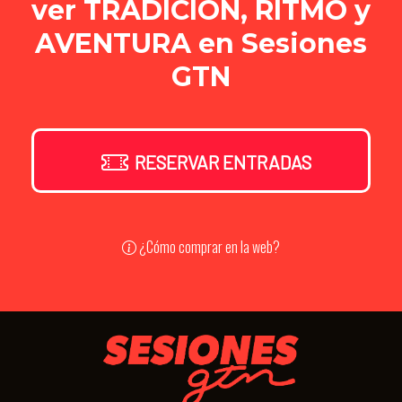
ver TRADICIÓN, RITMO y
AVENTURA en Sesiones
GTN
RESERVAR ENTRADAS
¿Cómo comprar en la web?