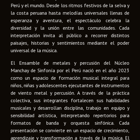
Perú y el mundo. Desde los ritmos festivos de la selva y
la costa peruana hasta melodías universales llenas de
esperanza y aventura, el espectáculo celebra la
diversidad y la unión entre las comunidades. Cada
interpretación invita al público a recorrer distintos
paisajes, historias y sentimientos mediante el poder
universal de la música.
El Ensamble de metales y percusión del Núcleo
Manchay de Sinfonía por el Perú nació en el año 2023
como un espacio de formación musical integral para
niños, niñas y adolescentes ejecutantes de instrumentos
de viento metal y percusión. A través de la práctica
colectiva, sus integrantes fortalecen sus habilidades
musicales y desarrollan disciplina, trabajo en equipo y
sensibilidad artística, interpretando repertorios para
formatos de banda y orquesta sinfónica. Cada
presentación se convierte en un espacio de crecimiento,
aprendizaje y transformación a través de la música. El