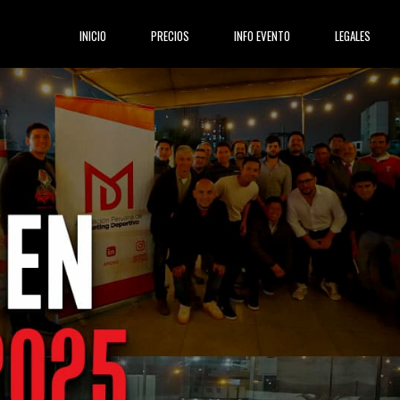
(current)
INICIO
PRECIOS
INFO EVENTO
LEGALES