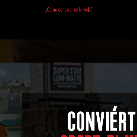
¿Cómo comprar en la web?