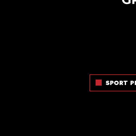
SPORT P