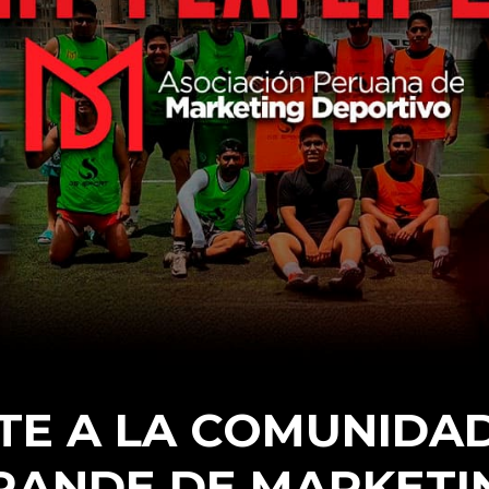
TE A LA COMUNIDA
RANDE DE MARKETI