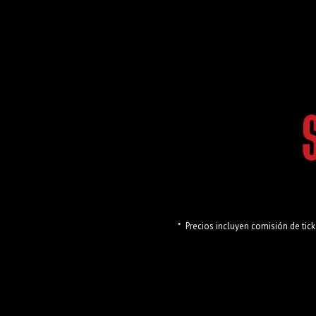
*
Precios incluyen comisión de tick