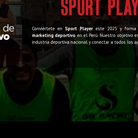
Conviértete en
Sport Player
este 2025 y forma 
marketing deportivo
en el Perú. Nuestro objetivo e
industria deportiva nacional y conectar a todos los a