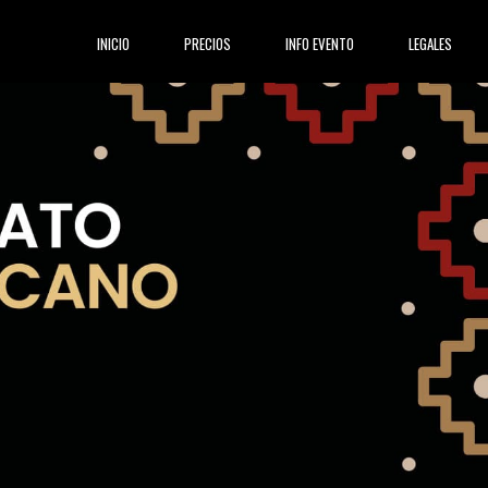
(current)
INICIO
PRECIOS
INFO EVENTO
LEGALES