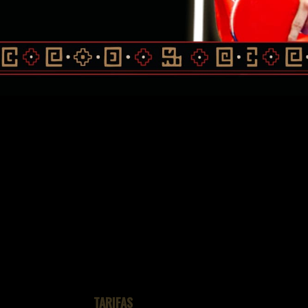
TARIFAS