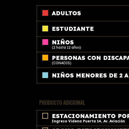
ADULTOS
ESTUDIANTE
NIÑOS
(2 hasta 12 años)
PERSONAS CON DISCAP
(CONADIS)
NIÑOS MENORES DE 2 
PRODUCTO ADICIONAL
ESTACIONAMIENTO POR
Ingreso Videna Puerta 14, Av. Aviación