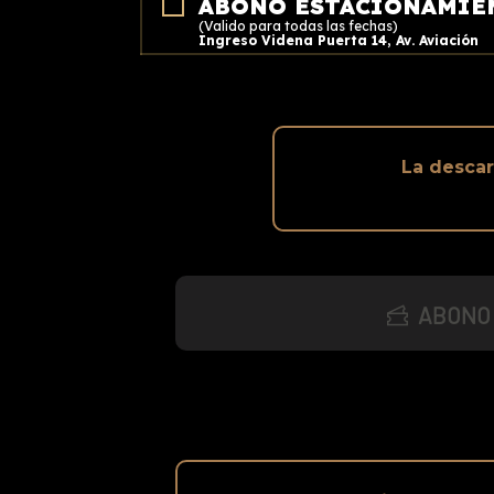
ABONO ESTACIONAMIE
(Valido para todas las fechas)
Ingreso Videna Puerta 14, Av. Aviación
La descar
ABONO