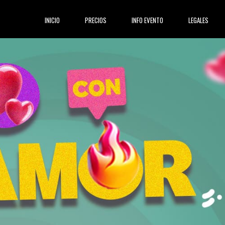
(current)
INICIO
PRECIOS
INFO EVENTO
LEGALES