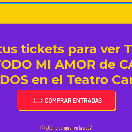
us tickets para ver
TODO MI AMOR de C
DOS en el Teatro Ca
COMPRAR ENTRADAS
¿Cómo comprar en la web?