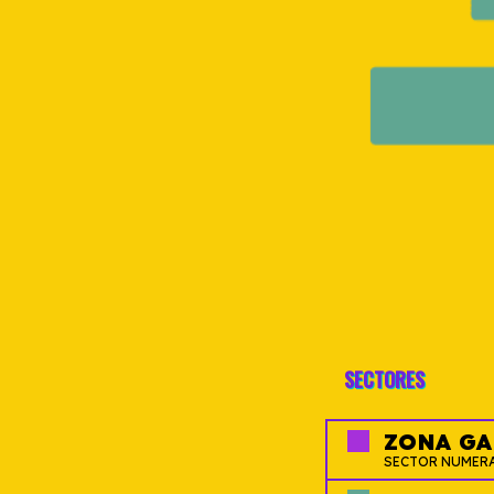
SECTORES
ZONA GA
SECTOR NUMER