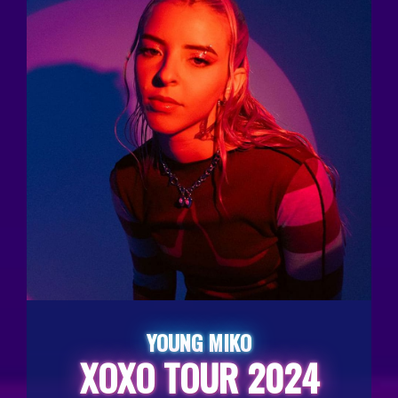
YOUNG MIKO
XOXO TOUR 2024