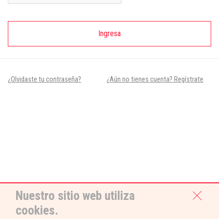
Ingresa
¿Olvidaste tu contraseña?
¿Aún no tienes cuenta? Regístrate
Nuestro sitio web utiliza
cookies.