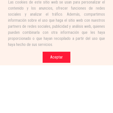
Las cookies de este sitio web se usan para personalizar el
contenido y los anuncios, ofrecer funciones de redes
sociales y analizar el tráfico. Además, compartimos
información sobre el uso que haga el sitio web con nuestros
partners de redes sociales, publicidad y análisis web, quienes
pueden combinarla con otra información que les haya
proporcionado o que hayan recopilado a partir del uso que
haya hecho de sus servicios.
Aceptar
Términos y condiciones