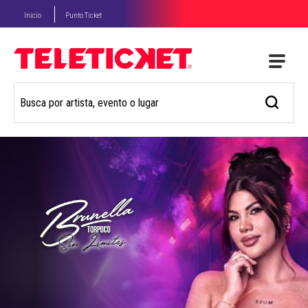
Inicio
Punto Ticket