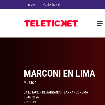
Inicio
Punto Ticket
MARCONI EN LIMA
MÚSICA
LA ESTACIÓN DE BARRANCO - BARRANCO - LIMA
06-08-2026
20:00 Hrs.