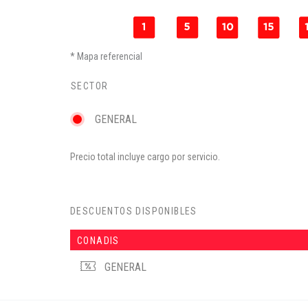
Mapa referencial
SECTOR
GENERAL
Precio total incluye cargo por servicio.
DESCUENTOS DISPONIBLES
CONADIS
GENERAL