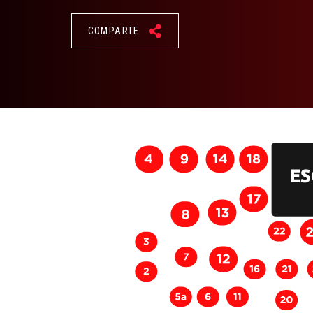
COMPARTE