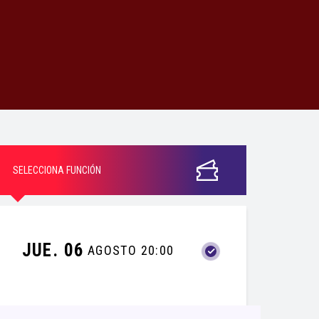
SELECCIONA FUNCIÓN
JUE. 06
AGOSTO 20:00