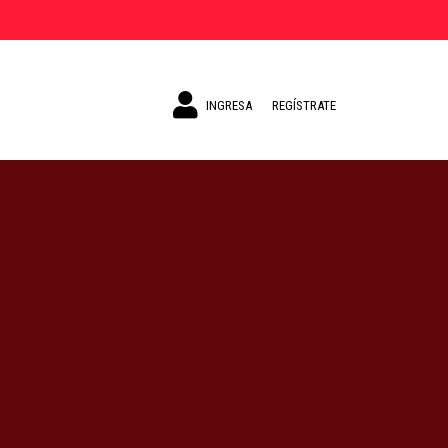
INGRESA
REGÍSTRATE