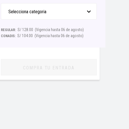
Selecciona categoria
S/ 128.00
(Vigencia hasta 06 de agosto)
REGULAR:
S/ 104.00
(Vigencia hasta 06 de agosto)
CONADIS:
COMPRA TU ENTRADA