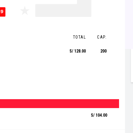
TOTAL
CAP.
S/ 128.00
200
S/ 104.00