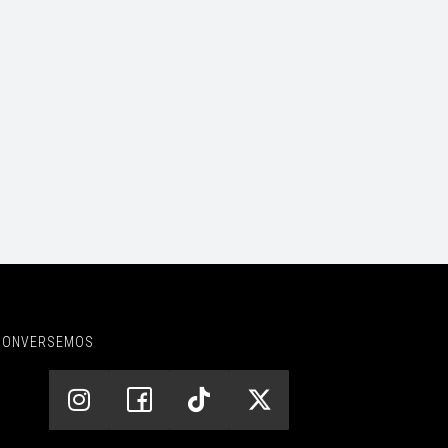
CONVERSEMOS