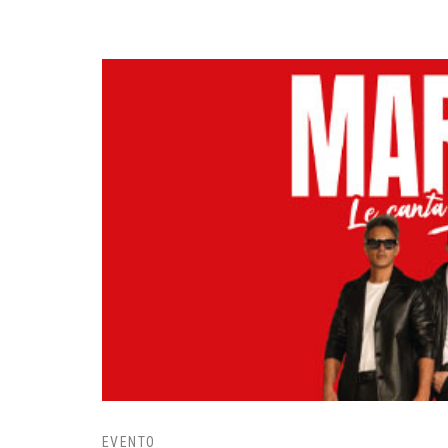
EVENTO