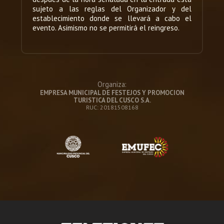
sujeto a las reglas del Organizador y del
establecimiento donde se llevará a cabo el
evento. Asimismo no se permitirá el reingreso.
Organiza:
EMPRESA MUNICIPAL DE FESTEJOS Y PROMOCION
TURISTICA DEL CUSCO S.A.
RUC: 20181508168