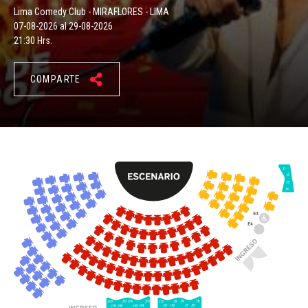
Lima Comedy Club - MIRAFLORES - LIMA
07-08-2026 al 29-08-2026
21:30 Hrs.
COMPARTE