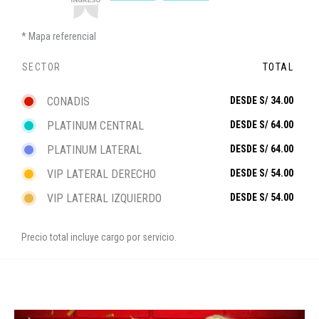
Mapa referencial
SECTOR
TOTAL
CONADIS
DESDE S/ 34.00
PLATINUM CENTRAL
DESDE S/ 64.00
PLATINUM LATERAL
DESDE S/ 64.00
VIP LATERAL DERECHO
DESDE S/ 54.00
VIP LATERAL IZQUIERDO
DESDE S/ 54.00
Precio total incluye cargo por servicio.