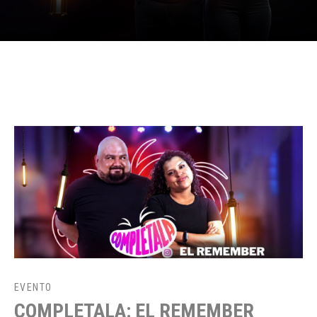
EVENTO
COMPLETALA: EL REMEMBER