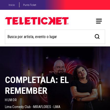
Inicio
Punto Ticket
COMPLETALA: EL
REMEMBER
HUMOR
Lima Comedy Club - MIRAFLORES - LIMA