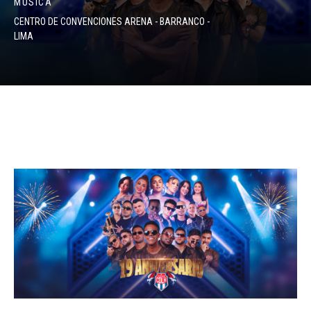
MÚSICA
CENTRO DE CONVENCIONES ARENA - BARRANCO -
LIMA