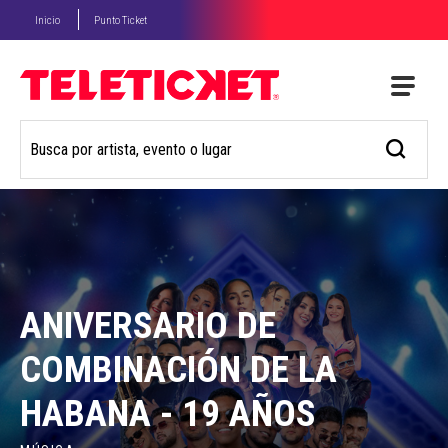
Inicio
Punto Ticket
ANIVERSARIO DE
COMBINACIÓN DE LA
HABANA - 19 AÑOS