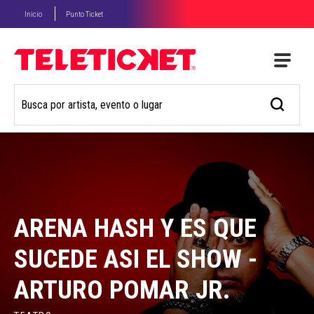
Inicio
Punto Ticket
ARENA HASH Y ES QUE
SUCEDE ASI EL SHOW -
ARTURO POMAR JR.