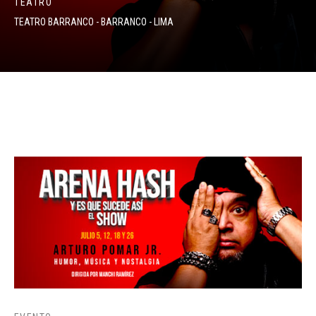
TEATRO
TEATRO BARRANCO - BARRANCO - LIMA