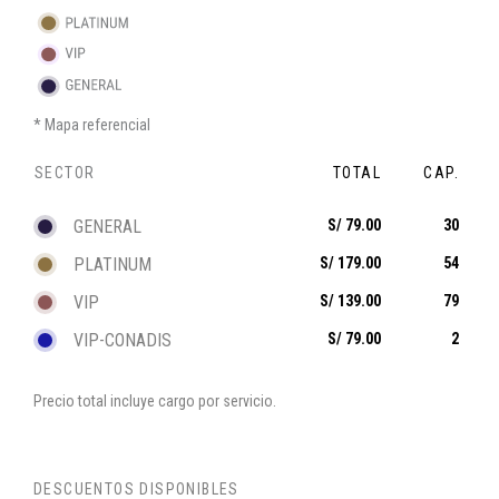
Mapa referencial
SECTOR
TOTAL
CAP.
GENERAL
S/ 79.00
30
PLATINUM
S/ 179.00
54
VIP
S/ 139.00
79
VIP-CONADIS
S/ 79.00
2
Precio total incluye cargo por servicio.
DESCUENTOS DISPONIBLES