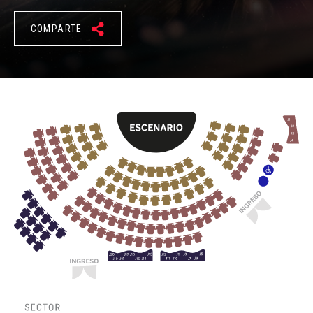
COMPARTE