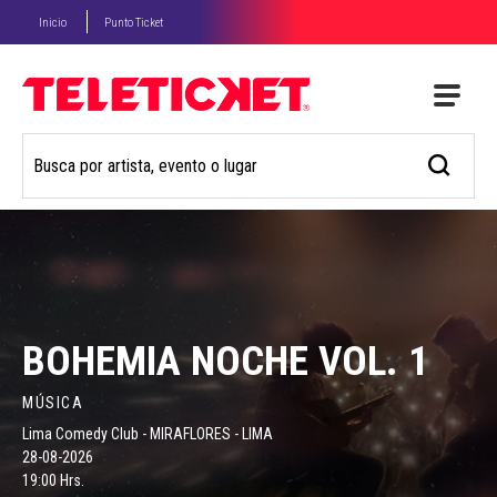
Inicio
Punto Ticket
BOHEMIA NOCHE VOL. 1
MÚSICA
Lima Comedy Club - MIRAFLORES - LIMA
28-08-2026
19:00 Hrs.