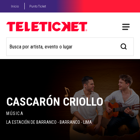
Inicio
Punto Ticket
CASCARÓN CRIOLLO
MÚSICA
LA ESTACIÓN DE BARRANCO - BARRANCO - LIMA