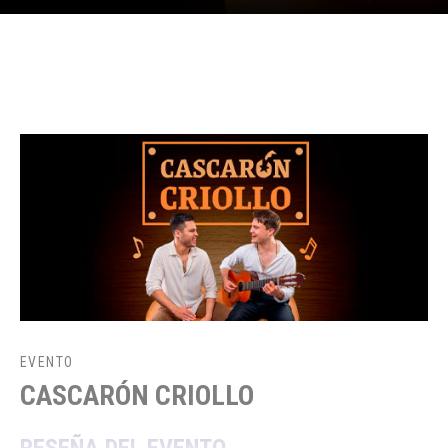
EVENTO
CASCARÓN CRIOLLO