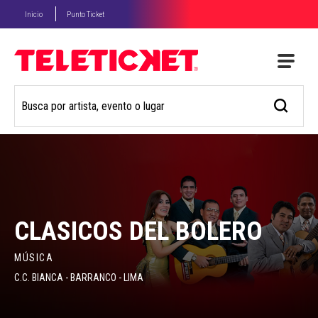
Inicio
Punto Ticket
CLASICOS DEL BOLERO
MÚSICA
C.C. BIANCA - BARRANCO - LIMA