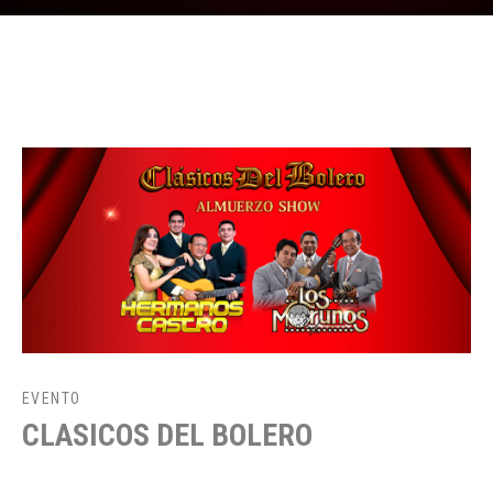
EVENTO
CLASICOS DEL BOLERO