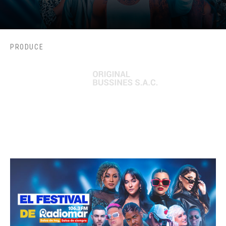
PRODUCE