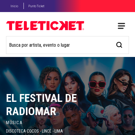
Inicio
Punto Ticket
EL FESTIVAL DE
RADIOMAR
MÚSICA
DISCOTECA COCOS - LINCE - LIMA