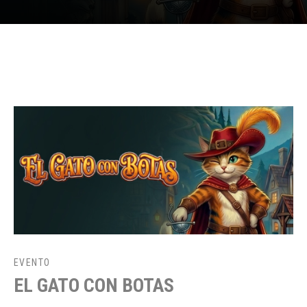
EVENTO
EL GATO CON BOTAS