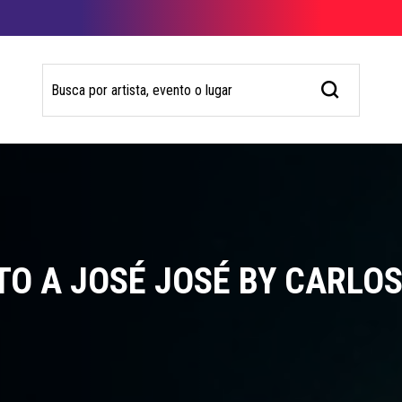
UTO A JOSÉ JOSÉ BY CARLO