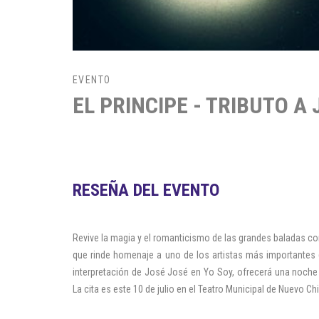
EVENTO
EL PRINCIPE - TRIBUTO A
RESEÑA DEL EVENTO
Revive la magia y el romanticismo de las grandes baladas co
que rinde homenaje a uno de los artistas más importantes
interpretación de José José en Yo Soy, ofrecerá una noche
La cita es este 10 de julio en el Teatro Municipal de Nuevo C