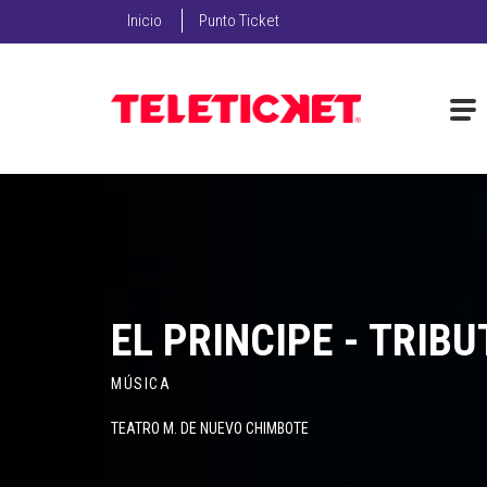
Inicio
Punto Ticket
EL PRINCIPE - TRIB
MÚSICA
TEATRO M. DE NUEVO CHIMBOTE