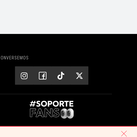
CONVERSEMOS
CENTRO DE AYUDA