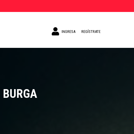
INGRESA
REGÍSTRATE
S BURGA