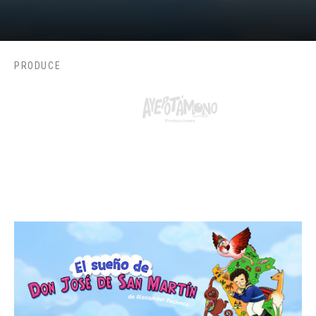
PRODUCE