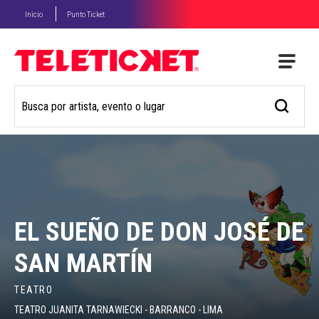
Inicio
Punto Ticket
EL SUEÑO DE DON JOSÉ DE
SAN MARTÍN
TEATRO
TEATRO JUANITA TARNAWIECKI - BARRANCO - LIMA