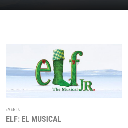
EVENTO
ELF: EL MUSICAL