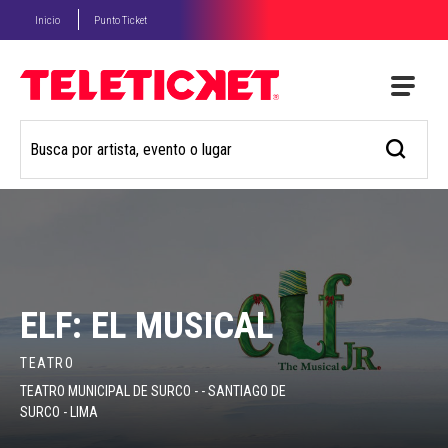
Inicio
Punto Ticket
ELF: EL MUSICAL
TEATRO
TEATRO MUNICIPAL DE SURCO - - SANTIAGO DE
SURCO - LIMA