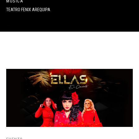
MÚSICA
TEATRO FENIX AREQUIPA