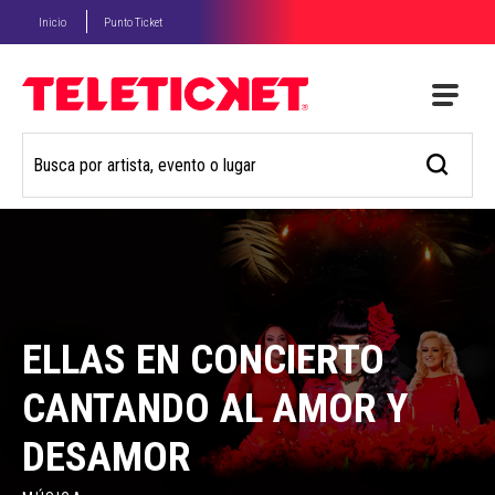
Inicio
Punto Ticket
ELLAS EN CONCIERTO
CANTANDO AL AMOR Y
DESAMOR