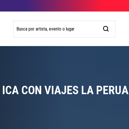
 ICA CON VIAJES LA PERU