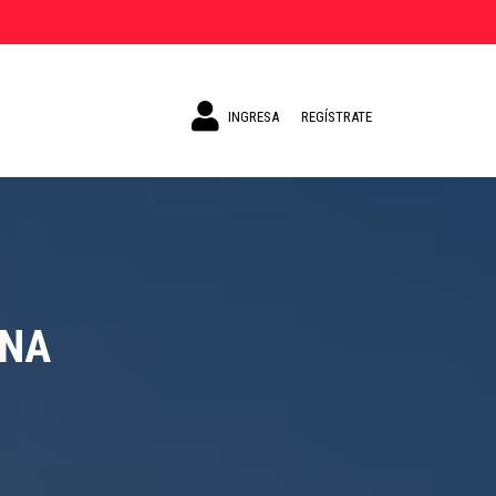
INGRESA
REGÍSTRATE
ANA