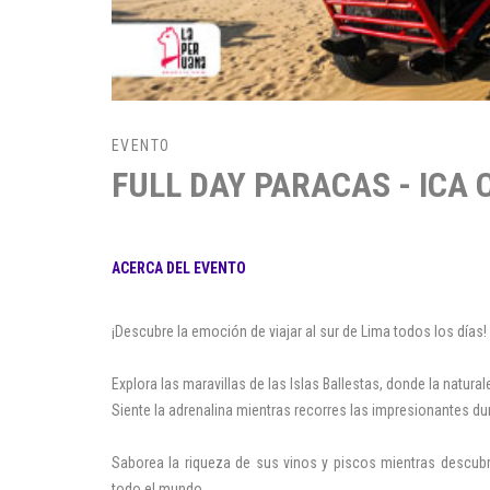
EVENTO
FULL DAY PARACAS - ICA
ACERCA DEL EVENTO
¡Descubre la emoción de viajar al sur de Lima todos los días! 
Explora las maravillas de las Islas Ballestas, donde la naturale
Siente la adrenalina mientras recorres las impresionantes dun
Saborea la riqueza de sus vinos y piscos mientras descubr
todo el mundo.