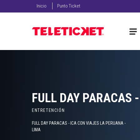
Inicio
Punto Ticket
FULL DAY PARACAS -
ENTRETENCIÓN
FULL DAY PARACAS - ICA CON VIAJES LA PERUANA -
LIMA