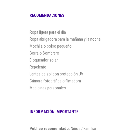
RECOMENDACIONES
Ropa ligera para el día
Ropa abrigadora para la mañana y la noche
Mochila o bolso pequeño
Gorra o Sombrero
Bloqueador solar
Repelente
Lentes de sol con protección UV
Cámara fotográfica o filmadora
Medicinas personales
INFORMACIÓN IMPORTANTE
Público recomendado:
Niños / Familiar.