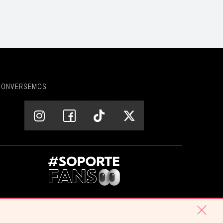
CONVERSEMOS
CENTRO DE AYUDA