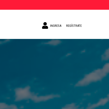
INGRESA
REGÍSTRATE