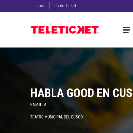
Inicio
Punto Ticket
HABLA GOOD EN CU
FAMILIA
TEATRO MUNICIPAL DEL CUSCO