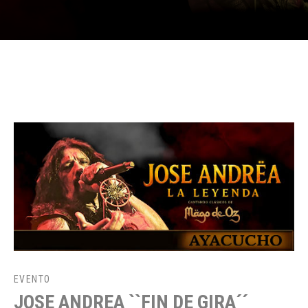
EVENTO
JOSE ANDREA ``FIN DE GIRA´´