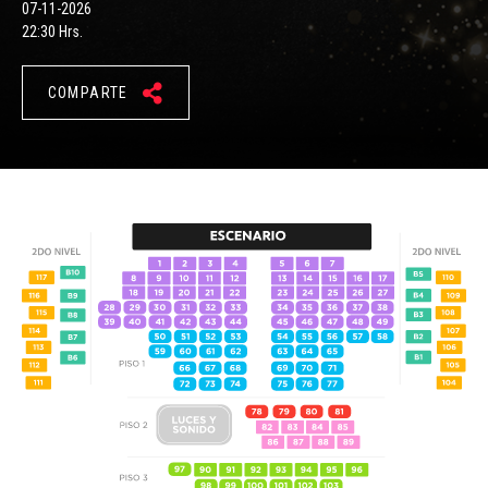
07-11-2026
22:30 Hrs.
COMPARTE