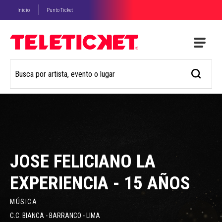
Inicio
Punto Ticket
JOSE FELICIANO LA
EXPERIENCIA - 15 AÑOS
MÚSICA
C.C. BIANCA - BARRANCO - LIMA