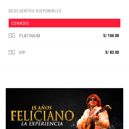
DESCUENTOS DISPONIBLES
CONADIS
PLATINIUM
S/ 104.00
VIP
S/ 83.00