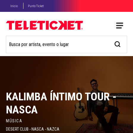
Inicio
Punto Ticket
KALIMBA ÍNTIMO TOUR -
NASCA
MÚSICA
DESERT CLUB - NASCA - NAZCA