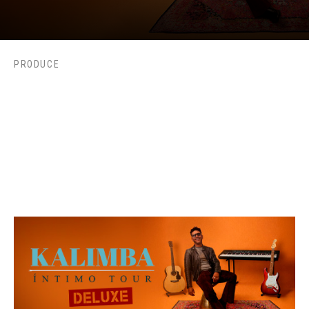
PRODUCE