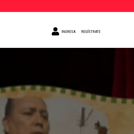
INGRESA
REGÍSTRATE