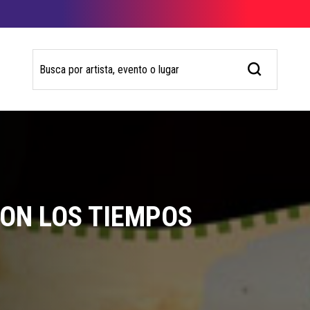
SON LOS TIEMPOS