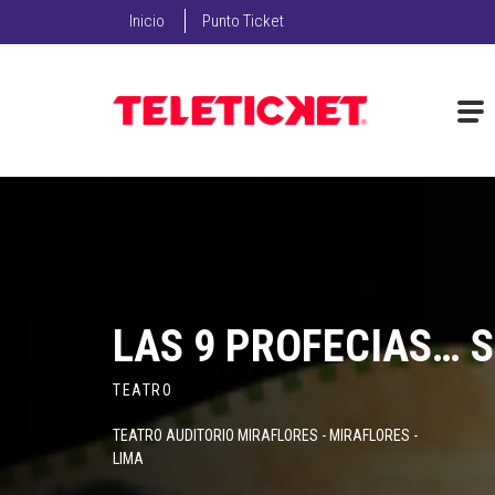
Inicio
Punto Ticket
LAS 9 PROFECIAS… 
TEATRO
TEATRO AUDITORIO MIRAFLORES - MIRAFLORES -
LIMA