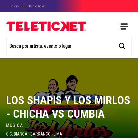
Inicio
Punto Ticket
LOS SHAPIS Y LOS MIRLOS
- CHICHA VS CUMBIA
MÚSICA
C.C. BIANCA - BARRANCO - LIMA