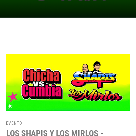
EVENTO
LOS SHAPIS Y LOS MIRLOS -