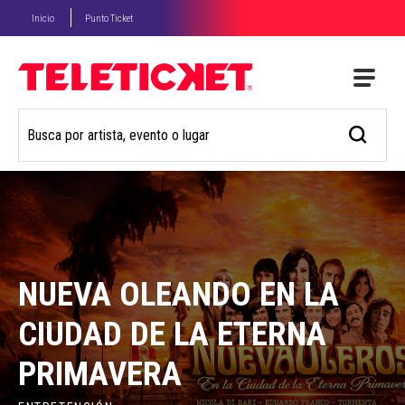
Inicio
Punto Ticket
NUEVA OLEANDO EN LA
CIUDAD DE LA ETERNA
PRIMAVERA