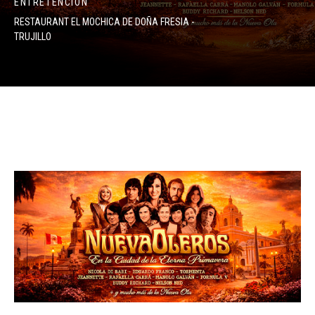
ENTRETENCIÓN
RESTAURANT EL MOCHICA DE DOÑA FRESIA -
TRUJILLO