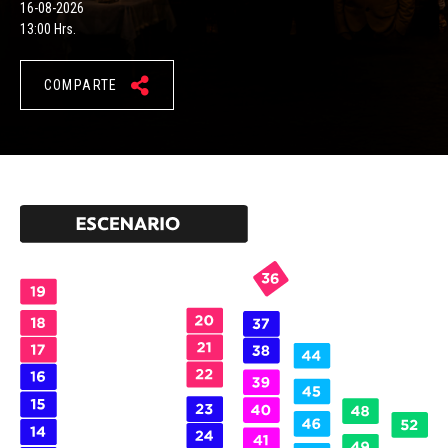
16-08-2026
13:00 Hrs.
COMPARTE