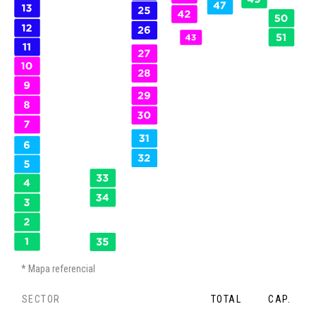
Mapa referencial
SECTOR
TOTAL
CAP.