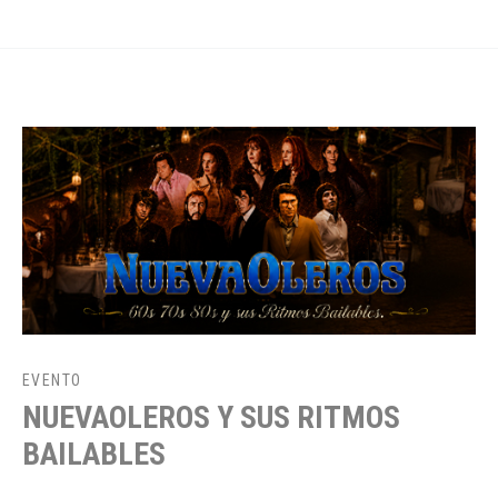
EVENTO
NUEVAOLEROS Y SUS RITMOS
BAILABLES