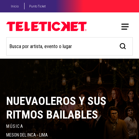
Inicio
Punto Ticket
NUEVAOLEROS Y SUS
RITMOS BAILABLES
MÚSICA
MESON DEL INCA - LIMA