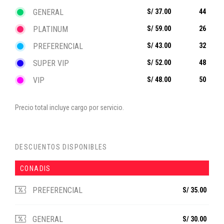
GENERAL
S/ 37.00
44
PLATINUM
S/ 59.00
26
PREFERENCIAL
S/ 43.00
32
SUPER VIP
S/ 52.00
48
VIP
S/ 48.00
50
Precio total incluye cargo por servicio.
DESCUENTOS DISPONIBLES
CONADIS
PREFERENCIAL
S/ 35.00
GENERAL
S/ 30.00