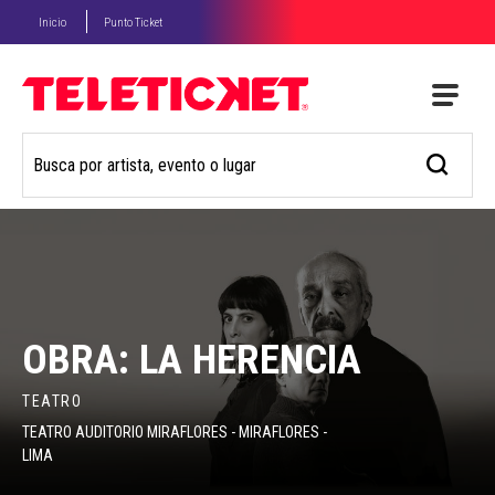
Inicio
Punto Ticket
OBRA: LA HERENCIA
TEATRO
TEATRO AUDITORIO MIRAFLORES - MIRAFLORES -
LIMA