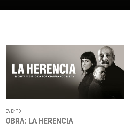
EVENTO
OBRA: LA HERENCIA