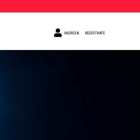
INGRESA
REGÍSTRATE