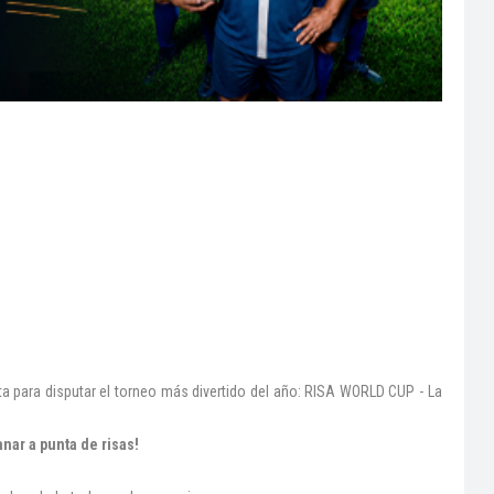
a para disputar el torneo más divertido del año: RISA WORLD CUP - La
nar a punta de risas!