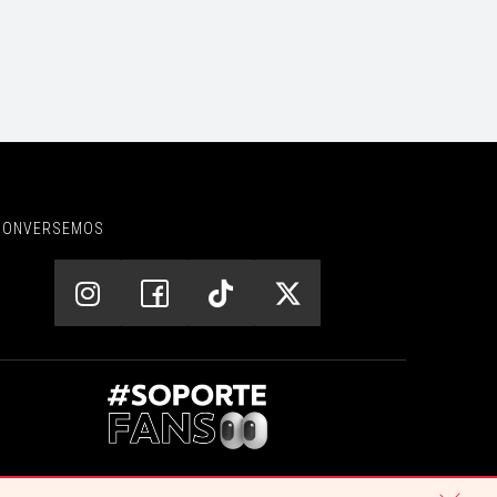
CONVERSEMOS