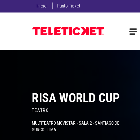
Inicio
Punto Ticket
RISA WORLD CUP
TEATRO
MULTITEATRO MOVISTAR - SALA 2 - SANTIAGO DE
SURCO - LIMA