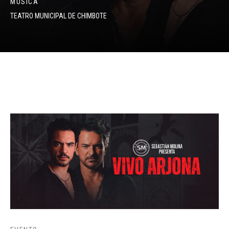
MÚSICA
TEATRO MUNICIPAL DE CHIMBOTE