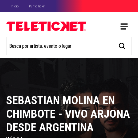
Inicio
Punto Ticket
SEBASTIAN MOLINA EN
CHIMBOTE - VIVO ARJONA
DESDE ARGENTINA