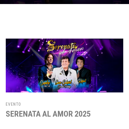
EVENTO
SERENATA AL AMOR 2025