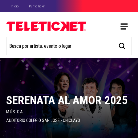
Inicio
Punto Ticket
SERENATA AL AMOR 2025
MÚSICA
AUDITORIO COLEGIO SAN JOSE - CHICLAYO